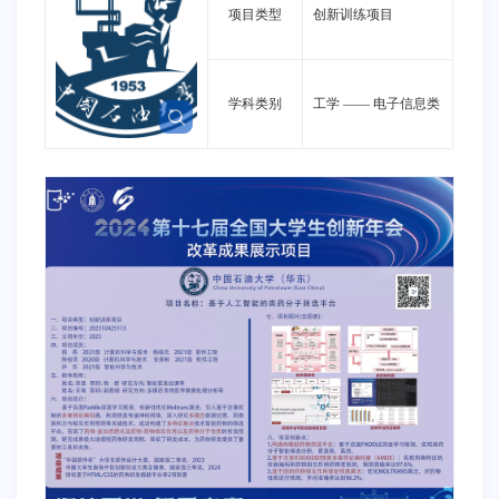
项目类型
创新训练项目
学科类别
工学
——
电子信息类