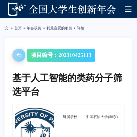
首页
年会获奖
我最喜爱的项目
详情
项目编号：202310425113
基于人工智能的类药分子筛
选平台
所属学校
中国石油大学(华东)