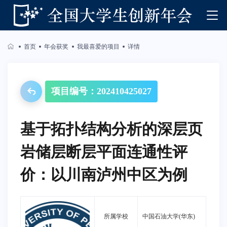
首页
年会获奖
我最喜爱的项目
详情
项目编号：202410425027
基于拓扑结构分析的深层页
岩储层断层平面连通性评
价：以川南泸州中区为例
所属学校
中国石油大学(华东)