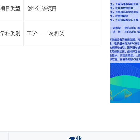
项目类型
创业训练项目
学科类别
工学
——
材料类
专业