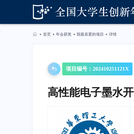
首页
年会获奖
我最喜爱的项目
详情
项目编号：202410251121X
高性能电子墨水开