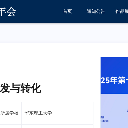
首页
通知公告
作品
发与转化
所属学校
华东理工大学