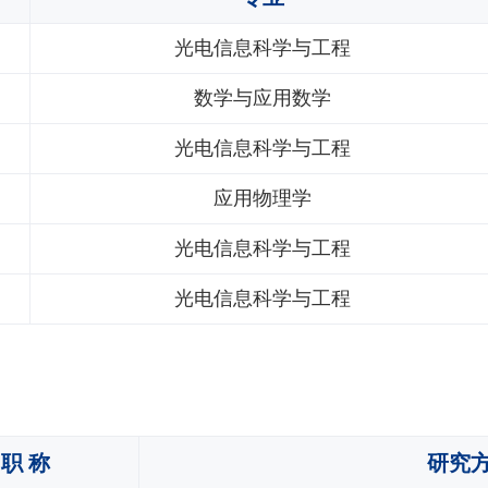
光电信息科学与工程
数学与应用数学
光电信息科学与工程
应用物理学
光电信息科学与工程
光电信息科学与工程
职 称
研究