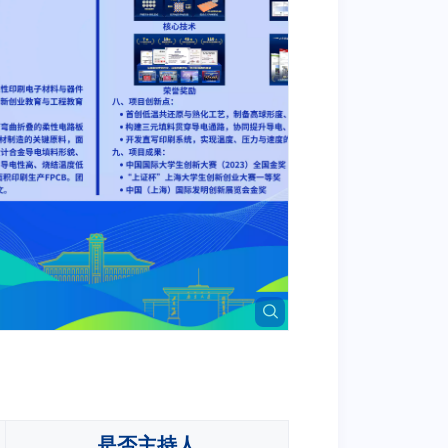
是否主持人