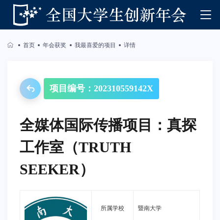
首页
年会获奖
我最喜爱的项目
详情
项目编号：202310559142X
全媒体国际传播项目：真探
工作室（TRUTH
SEEKER）
所属学校
暨南大学