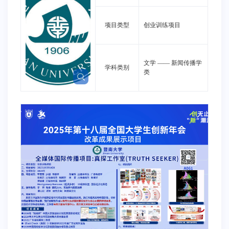
项目类型
创业训练项目
文学
——
新闻传播学
学科类别
类