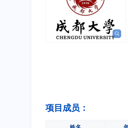
项目成员：
姓名