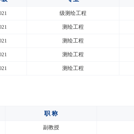
021
级测绘工程
021
测绘工程
021
测绘工程
021
测绘工程
021
测绘工程
职 称
副教授