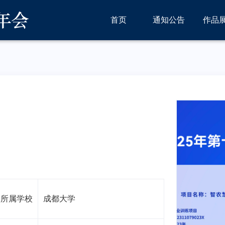
首页
通知公告
作品
所属学校
成都大学