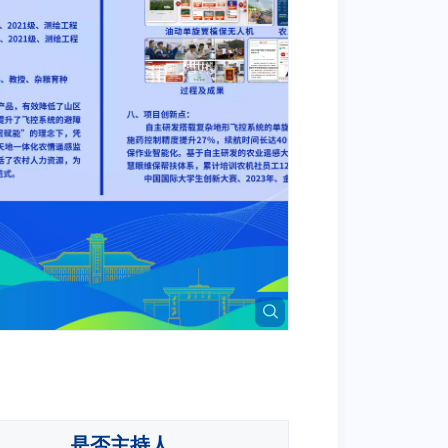
是否主持人