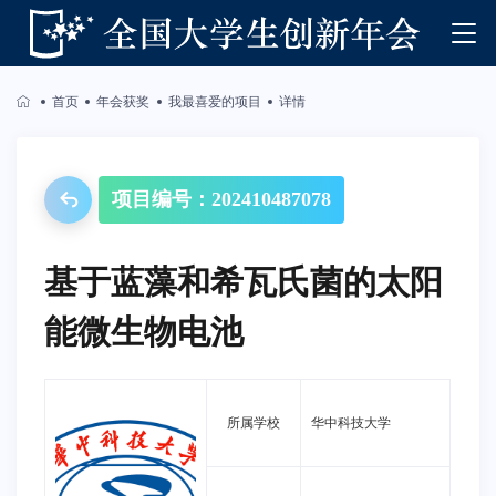
首页
年会获奖
我最喜爱的项目
详情
项目编号：202410487078
基于蓝藻和希瓦氏菌的太阳
能微生物电池
所属学校
华中科技大学