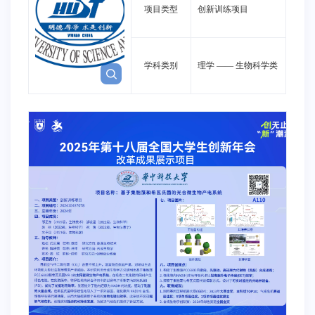
项目类型
创新训练项目
学科类别
理学
——
生物科学类