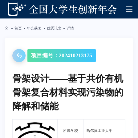
首页
年会获奖
优秀论文
详情
项目编号：202410213175
骨架设计——基于共价有机
骨架复合材料实现污染物的
降解和储能
所属学校
哈尔滨工业大学