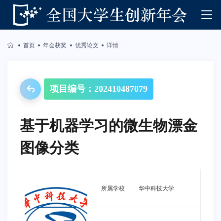
首页
年会获奖
优秀论文
详情
项目编号：202410487079
基于机器学习的微生物漂金
图像分类
所属学校
华中科技大学