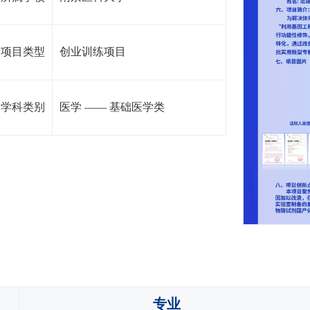
项目类型
创业训练项目
学科类别
医学
——
基础医学类
专业