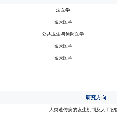
法医学
临床医学
公共卫生与预防医学
临床医学
临床医学
研究方向
人类遗传病的发生机制及人工智