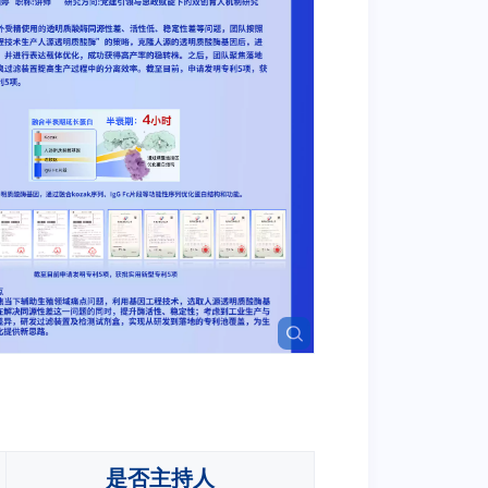
是否主持人