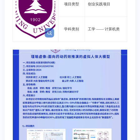
项目类型
创业实践项目
学科类别
工学
——
计算机类