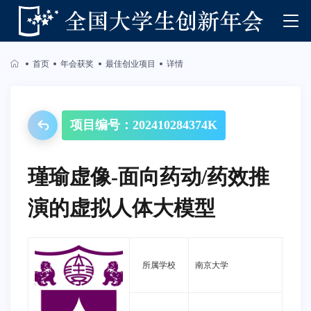
首页
年会获奖
最佳创业项目
详情
项目编号：202410284374K
瑾瑜虚像-面向药动/药效推
演的虚拟人体大模型
所属学校
南京大学