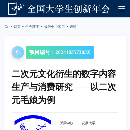
首页
年会获奖
最佳创业项目
详情
项目编号：202410357303X
二次元文化衍生的数字内容
生产与消费研究——以二次
元毛娘为例
所属学校
安徽大学