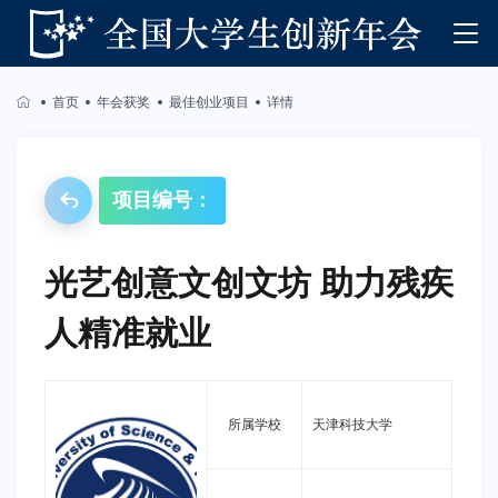
首页
年会获奖
最佳创业项目
详情
项目编号：
光艺创意文创文坊 助力残疾
人精准就业
所属学校
天津科技大学