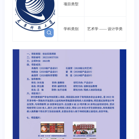
项目类型
学科类别
艺术学
——
设计学类