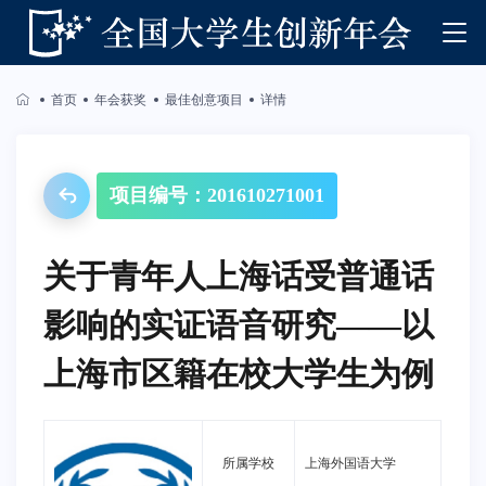
首页
年会获奖
最佳创意项目
详情
项目编号：201610271001
关于青年人上海话受普通话
影响的实证语音研究——以
上海市区籍在校大学生为例
所属学校
上海外国语大学