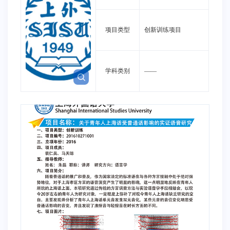
项目类型
创新训练项目
学科类别
——