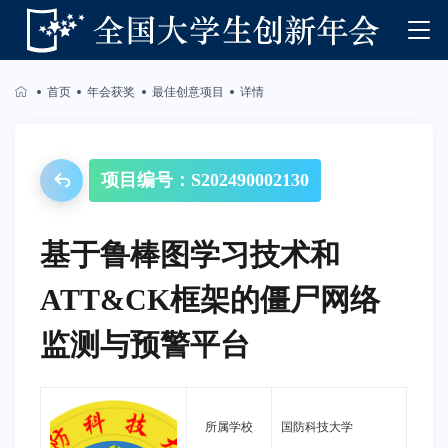
首页
年会获奖
最佳创意项目
详情
项目编号：S202490002130
基于鲁棒图学习技术和
ATT&CK框架的僵尸网络
监测与预警平台
所属学校
国防科技大学