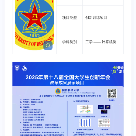
项目类型
创新训练项目
学科类别
工学
——
计算机类