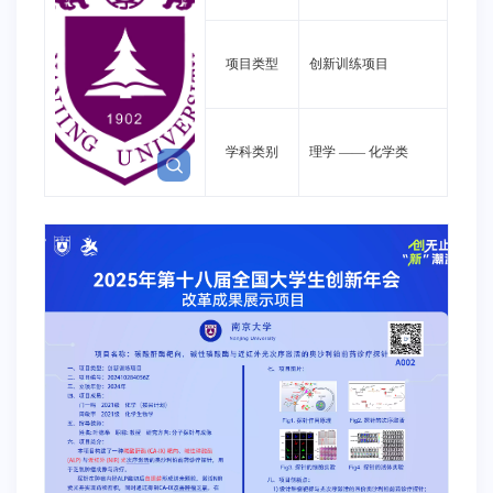
项目类型
创新训练项目
学科类别
理学
——
化学类