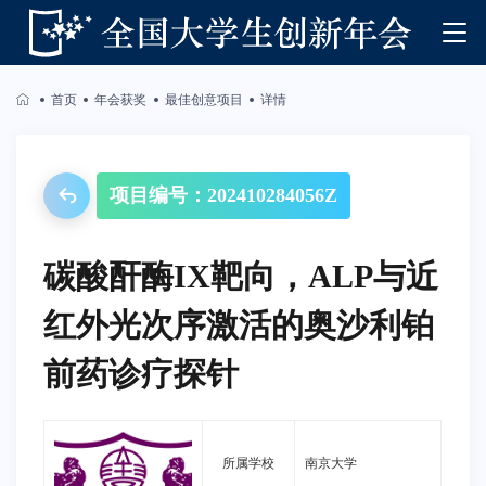
首页
年会获奖
最佳创意项目
详情
项目编号：202410284056Z
碳酸酐酶IX靶向，ALP与近
红外光次序激活的奥沙利铂
前药诊疗探针
所属学校
南京大学