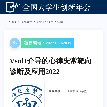
首页
作品展示
创业推介项目
详情
项目编号：202210262019
Vsnl1介导的心律失常靶向
诊断及应用2022
所属学校
上海健康医学院