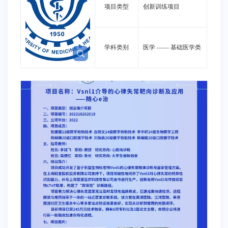
项目类型
创新训练项目
学科类别
医学
——
基础医学类