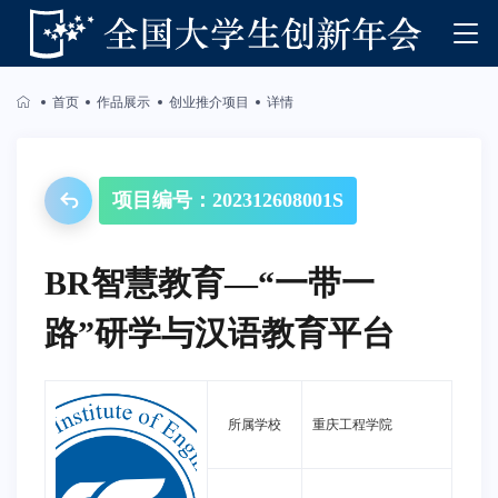
首页
作品展示
创业推介项目
详情
项目编号：202312608001S
BR智慧教育—“一带一
路”研学与汉语教育平台
所属学校
重庆工程学院