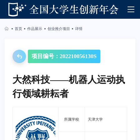
首页
作品展示
创业推介项目
详情
项目编号：202210056130S
大然科技——机器人运动执
行领域耕耘者
所属学校
天津大学