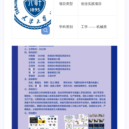
项目类型
创业实践项目
学科类别
工学
——
机械类