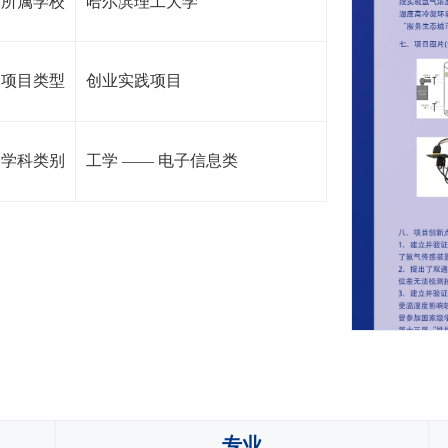
所属学校
哈尔滨理工大学
项目类型
创业实践项目
学科类别
工学
——
电子信息类
专业