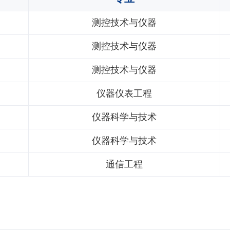
测控技术与仪器
测控技术与仪器
测控技术与仪器
仪器仪表工程
仪器科学与技术
仪器科学与技术
通信工程