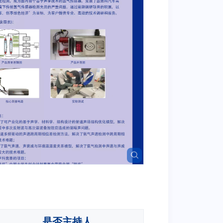
是否主持人