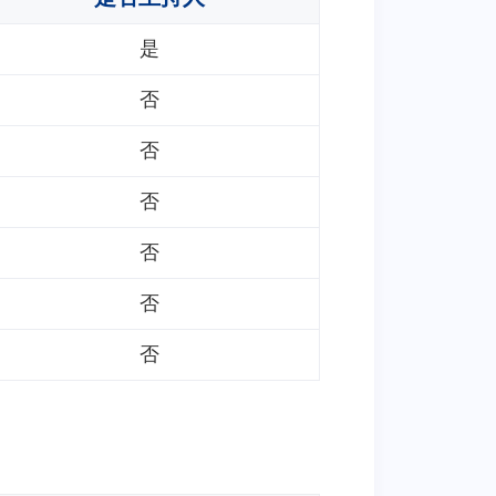
是
否
否
否
否
否
否