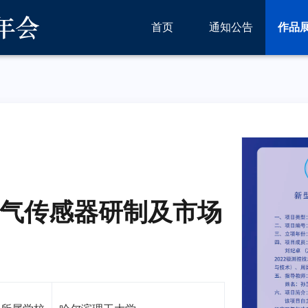
首页
通知公告
作品
气传感器研制及市场