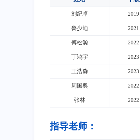
刘纪卓
2019
鲁少迪
2021
傅松源
2022
丁鸿宇
2023
王浩淼
2023
周国奥
2022
张林
2022
指导老师：