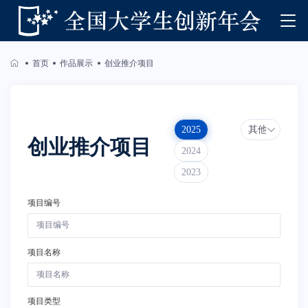
首页
作品展示
创业推介项目
2025
其他年份
创业推介项目
2024
2023
项目编号
项目名称
项目类型