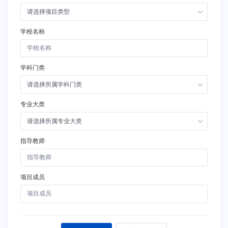
请选择项目类型
学校名称
学科门类
请选择所属学科门类
专业大类
请选择所属专业大类
指导教师
项目成员