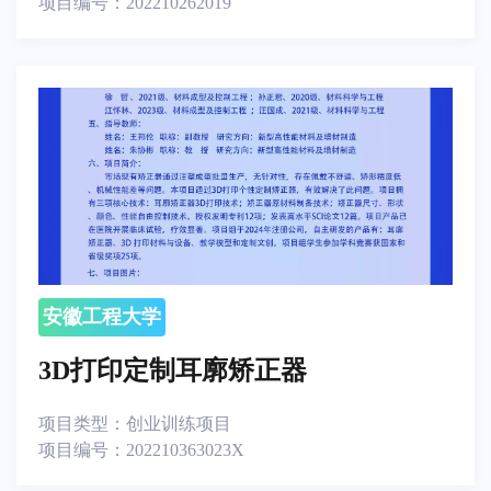
项目编号：
202210262019
安徽工程大学
3D打印定制耳廓矫正器
项目类型：
创业训练项目
项目编号：
202210363023X