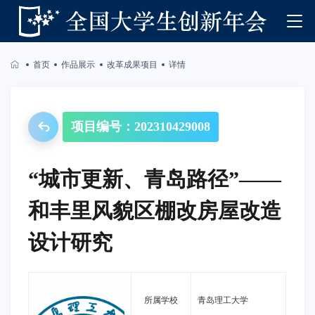
首页
作品展示
改革成果项目
详情
项目编号：202310429008
“城市更新、青岛路径”——
和丰里风貌区棚改房屋改造
设计研究
所属学校
青岛理工大学