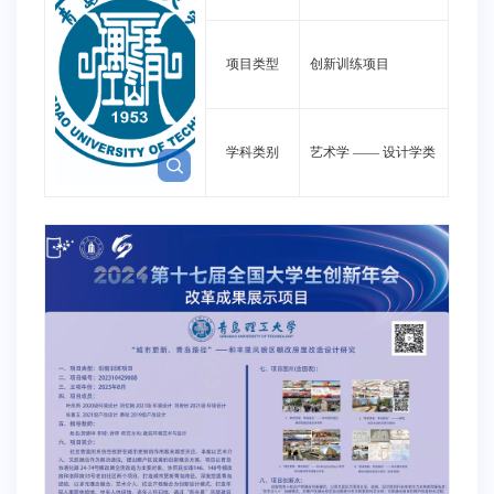
项目类型
创新训练项目
学科类别
艺术学
——
设计学类