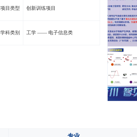
项目类型
创新训练项目
学科类别
工学
——
电子信息类
专业