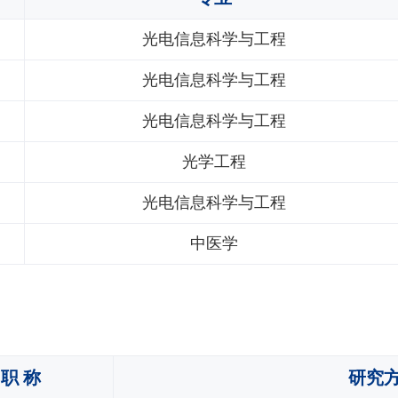
光电信息科学与工程
光电信息科学与工程
光电信息科学与工程
光学工程
光电信息科学与工程
中医学
职 称
研究