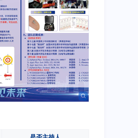
是否主持人