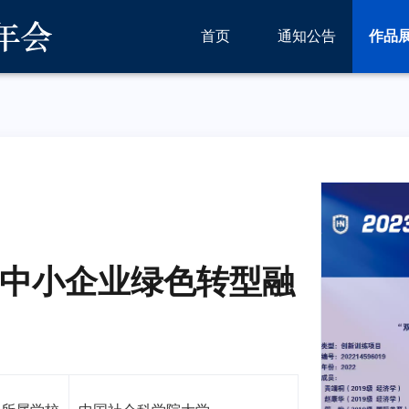
首页
通知公告
作品
统中小企业绿色转型融