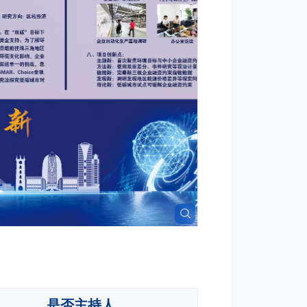
是否主持人