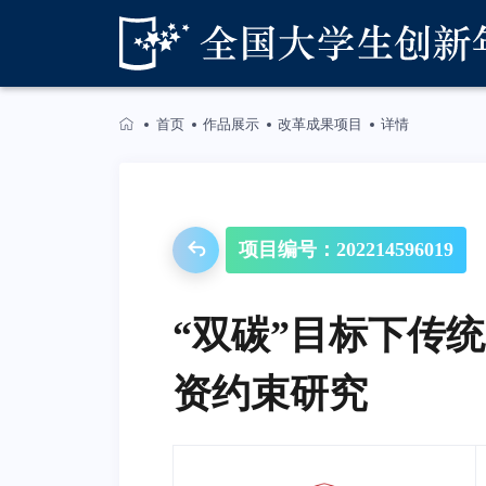
首页
作品展示
改革成果项目
详情
项目编号：202214596019
“双碳”目标下传
资约束研究