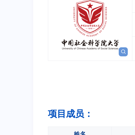
项目成员：
姓名