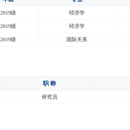
2019级
经济学
2019级
经济学
2019级
国际关系
职 称
研究员