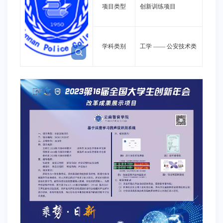
项目类型
创新训练项目
学科类别
工学
——
公安技术类