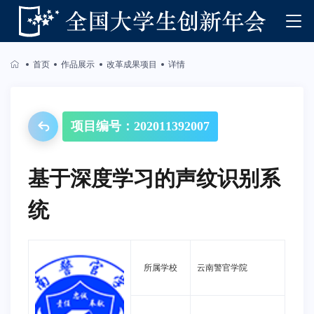
首页
作品展示
改革成果项目
详情
项目编号：202011392007
基于深度学习的声纹识别系
统
所属学校
云南警官学院