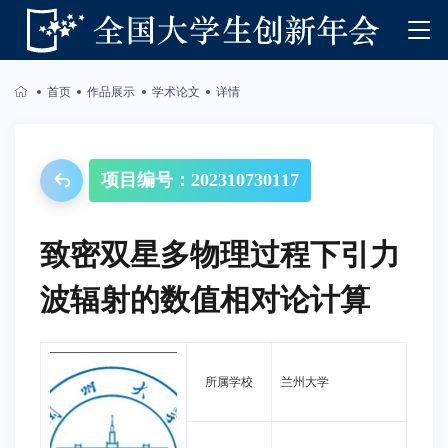
首页
作品展示
学术论文
详情
项目编号：202310730117
致密双星多物理过程下引力
波辐射的数值相对论计算
所属学校
兰州大学