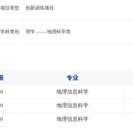
项目类型
创新训练项目
学科类别
理学
——
地理科学类
级
专业
20
地理信息科学
20
地理信息科学
20
地理信息科学