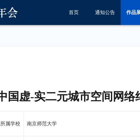
首页
通知公告
作品
的中国虚-实二元城市空间网络
所属学校
南京师范大学