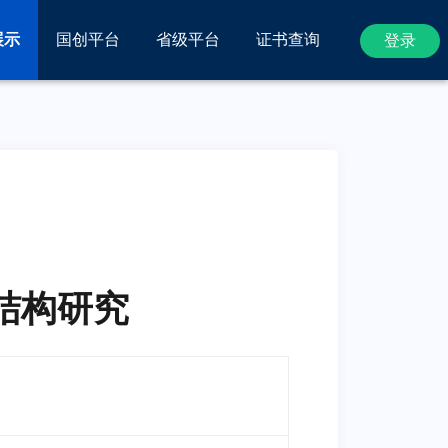
展示
国创平台
省级平台
证书查询
登录
结构研究