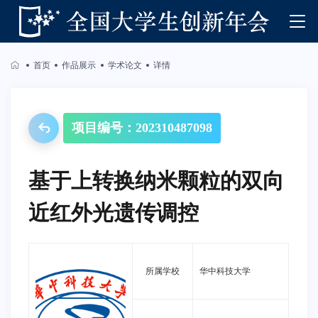
首页
作品展示
学术论文
详情
项目编号：202310487098
基于上转换纳米颗粒的双向
近红外光遗传调控
所属学校
华中科技大学