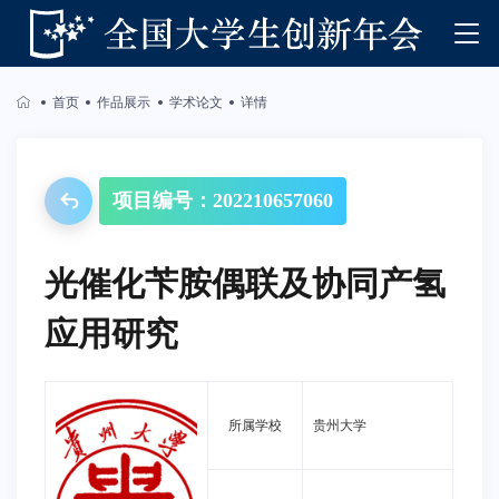
首页
作品展示
学术论文
详情
项目编号：202210657060
光催化苄胺偶联及协同产氢
应用研究
所属学校
贵州大学