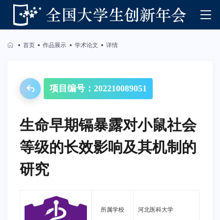
首页
作品展示
学术论文
详情
项目编号：202210089051
生命早期镉暴露对小鼠社会
等级的长效影响及其机制的
研究
所属学校
河北医科大学