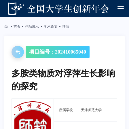
首页
作品展示
学术论文
详情
项目编号：202410065040
多胺类物质对浮萍生长影响
的探究
所属学校
天津师范大学