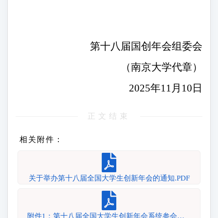
第十八届国创年会组委会
（南京大学代章）
202
5
年
11
月
10
日
正文结束
相关附件：
关于举办第十八届全国大学生创新年会的通知.PDF
附件1：第十八届全国大学生创新年会系统参会注册操作指南.pdf