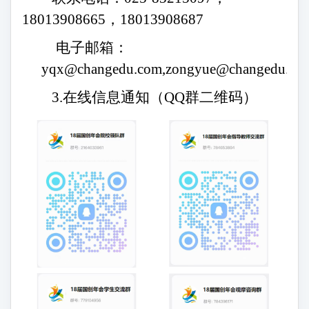
18013908665
，
18013908687
电子邮箱：
yqx
@changedu.com,
zongyue@changedu.co
3.在线信息通知（Q
Q
群二维码）