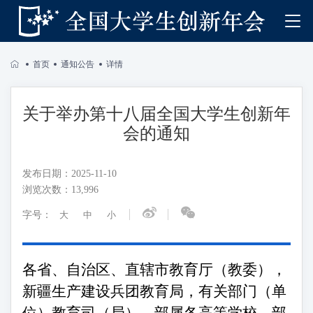
首页
通知公告
详情
关于举办第十八届全国大学生创新年
会的通知
发布日期：
2025-11-10
浏览次数：
13,996
字号：
大
中
小
各省、自治区、直辖市教育厅（教委），
新疆生产建设兵团教育局，有关部门（单