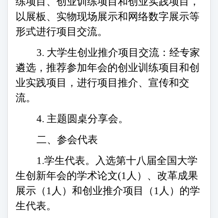
练项目、创业训练项目和创业实践项目，
以展板、实物现场展示和网络数字展示等
形式进行项目交流。
3.
大学生创业推介项目交流：经专家
遴选，推荐参加年会的创业训练项目和创
业实践项目，进行项目推介、宣传和交
流。
4. 主题圆桌分享会。
二、参会代表
1.学生代表。入选第十八届全国大学
生创新年会的学术论文(1人）、改革成果
展示（1人）和创业推介项目（1人）的学
生代表。