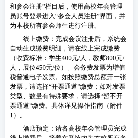
和参会注册”栏目后，使用高校年会管理
员账号登录进入“参会人员注册”界面，并
为本校所有参会师生进行注册。
线上缴费：完成会议注册后，系统会
自动生成缴费明细，请在线上完成缴费
（收费标准：学生
400元/人，教师800元/
人，展位450元/位）。会务费发票为增值
税普通电子发票。如按照缴费总额开一张
发票，请选择“开票通道”缴费；如对发票
类型、数量有特殊要求，请选择“暂不开
票通道”缴费。具体详见操作指南（附件
1）。
酒店预定：请各高校年会管理员完成