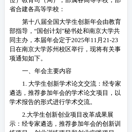
位）教育司（局），部属各高等学校，部
省合建各高等学校：
第十八届全国大学生创新年会由教育
部指导，
“国创计划”秘书处和南京大学共
同主办，本届年会定于202
5
年
11月
21
-
23
日在南京大学苏州校区举行，现将有关事
项通知如下。
一、年会主要内容
1.
大学生创新学术论文交流：经专家
遴选，推荐参加年会的学术论文项目，以
学术报告的形式进行学术交流。
2.大学生创新创业项目改革成果展
示：经专家遴选，推荐参加年会的创新训