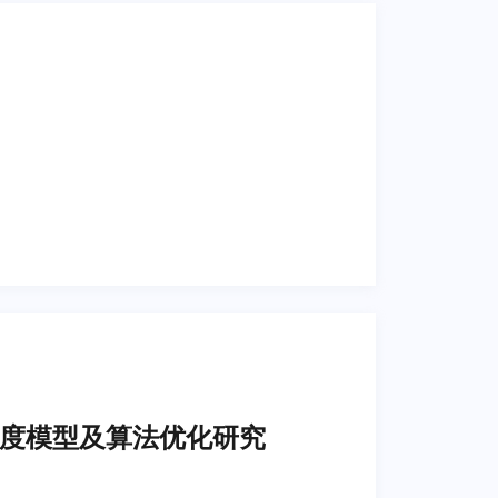
度模型及算法优化研究