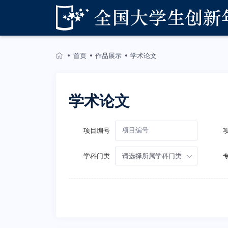
首页
作品展示
学术论文
学术论文
项目编号
请选择所属学科门类
学科门类