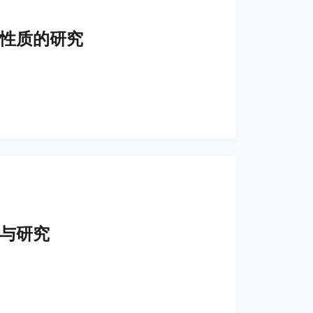
性质的研究
与研究