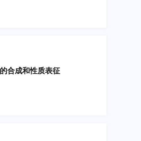
的合成和性质表征