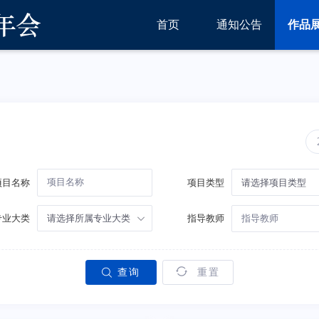
首页
通知公告
作品
请选择项目类型
项目名称
项目类型
请选择所属专业大类
专业大类
指导教师
查询
重置