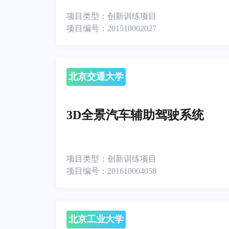
项目类型：
创新训练项目
项目编号：
201510002027
北京交通大学
3D全景汽车辅助驾驶系统
项目类型：
创新训练项目
项目编号：
201610004058
北京工业大学